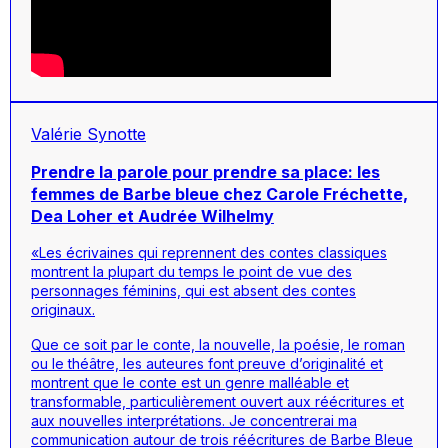
Valérie Synotte
Prendre la parole pour prendre sa place: les
femmes de Barbe bleue chez Carole Fréchette,
Dea Loher et Audrée Wilhelmy
«Les écrivaines qui reprennent des contes classiques
montrent la plupart du temps le point de vue des
personnages féminins, qui est absent des contes
originaux.
Que ce soit par le conte, la nouvelle, la poésie, le roman
ou le théâtre, les auteures font preuve d’originalité et
montrent que le conte est un genre malléable et
transformable, particulièrement ouvert aux réécritures et
aux nouvelles interprétations. Je concentrerai ma
communication autour de trois réécritures de
Barbe Bleue