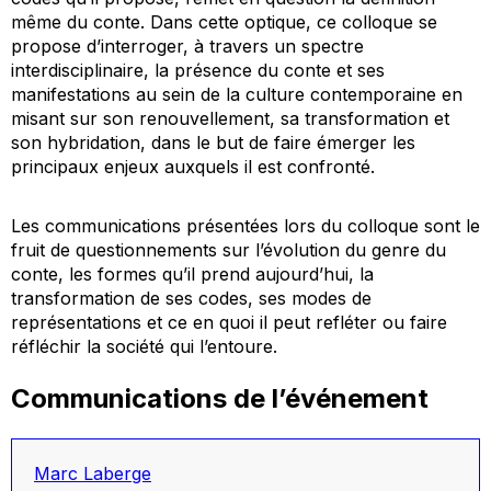
même du conte. Dans cette optique, ce colloque se
propose d’interroger, à travers un spectre
interdisciplinaire, la présence du conte et ses
manifestations au sein de la culture contemporaine en
misant sur son renouvellement, sa transformation et
son hybridation, dans le but de faire émerger les
principaux enjeux auxquels il est confronté.
Les communications présentées lors du colloque sont le
fruit de questionnements sur l’évolution du genre du
conte, les formes qu’il prend aujourd’hui, la
transformation de ses codes, ses modes de
représentations et ce en quoi il peut refléter ou faire
réfléchir la société qui l’entoure.
Communications de l’événement
Marc Laberge