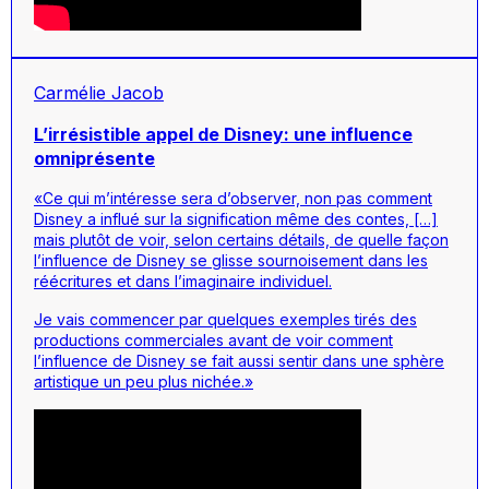
Carmélie Jacob
L’irrésistible appel de Disney: une influence
omniprésente
«Ce qui m’intéresse sera d’observer, non pas comment
Disney a influé sur la signification même des contes, […]
mais plutôt de voir, selon certains détails, de quelle façon
l’influence de Disney se glisse sournoisement dans les
réécritures et dans l’imaginaire individuel.
Je vais commencer par quelques exemples tirés des
productions commerciales avant de voir comment
l’influence de Disney se fait aussi sentir dans une sphère
artistique un peu plus nichée.»