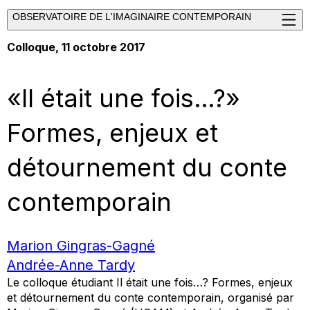
OBSERVATOIRE DE L'IMAGINAIRE CONTEMPORAIN
Colloque
, 11 octobre 2017
«Il était une fois…?»
Formes, enjeux et
détournement du conte
contemporain
Marion Gingras-Gagné
Andrée-Anne Tardy
Le colloque étudiant
Il était une fois…? Formes, enjeux
et détournement du conte contemporain,
organisé par