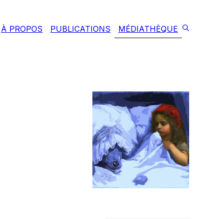
À PROPOS
PUBLICATIONS
MÉDIATHÈQUE