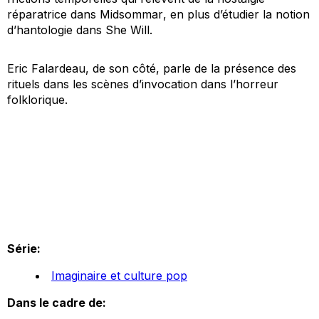
réparatrice dans
Midsommar
, en plus d’étudier la notion
d’hantologie dans
She Will
.
Eric Falardeau, de son côté, parle de la présence des
rituels dans les scènes d’invocation dans l’horreur
folklorique.
Série:
Imaginaire et culture pop
Dans le cadre de: