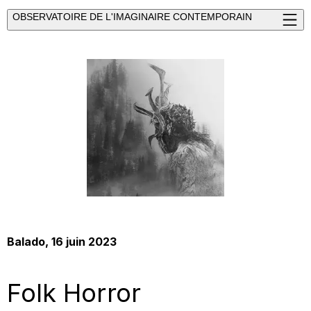
OBSERVATOIRE DE L'IMAGINAIRE CONTEMPORAIN
Balado
, 16 juin 2023
Folk Horror