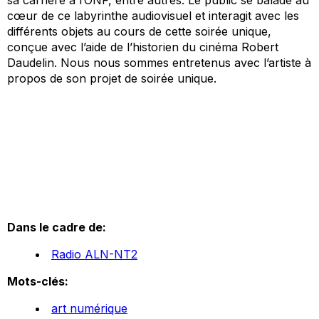
cœur de ce labyrinthe audiovisuel et interagit avec les
différents objets au cours de cette soirée unique,
conçue avec l’aide de l’historien du cinéma Robert
Daudelin. Nous nous sommes entretenus avec l’artiste à
propos de son projet de soirée unique.
Dans le cadre de:
Radio ALN-NT2
Mots-clés:
art numérique