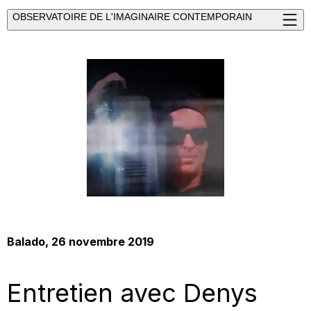
OBSERVATOIRE DE L'IMAGINAIRE CONTEMPORAIN
Balado
, 26 novembre 2019
Entretien avec Denys