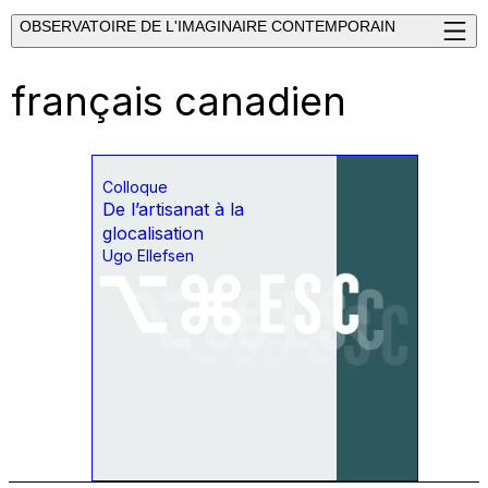
OBSERVATOIRE DE L'IMAGINAIRE CONTEMPORAIN
français canadien
Colloque
De l’artisanat à la
glocalisation
Ugo Ellefsen