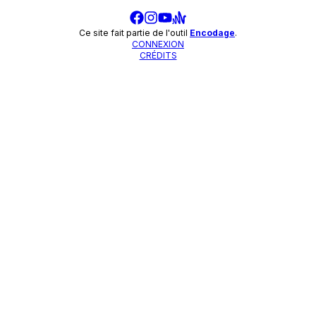
Ce site fait partie de l'outil
Encodage
.
CONNEXION
CRÉDITS