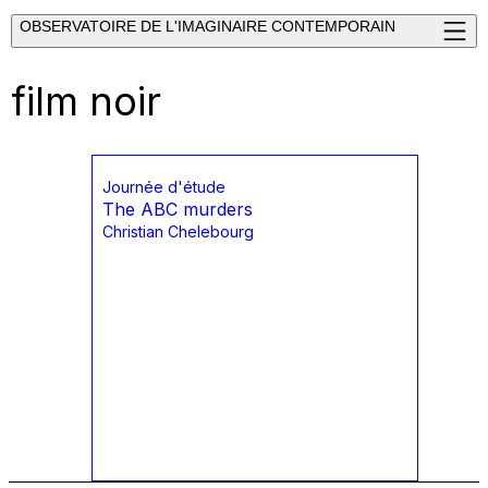
OBSERVATOIRE DE L'IMAGINAIRE CONTEMPORAIN
film noir
Journée d'étude
The ABC murders
Christian Chelebourg