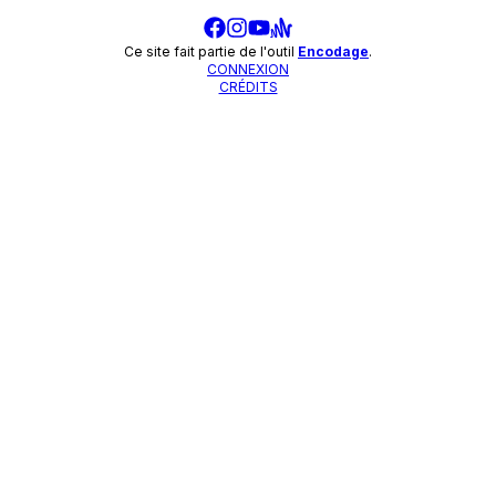
Ce site fait partie de l'outil
Encodage
.
CONNEXION
CRÉDITS