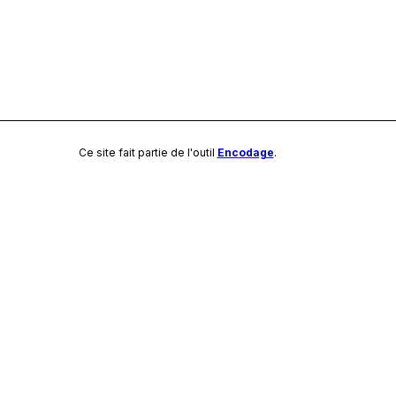
Ce site fait partie de l'outil
Encodage
.