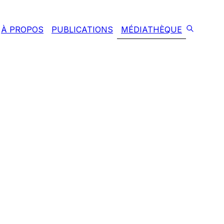
À PROPOS
PUBLICATIONS
MÉDIATHÈQUE