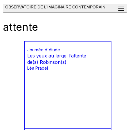
OBSERVATOIRE DE L'IMAGINAIRE CONTEMPORAIN
attente
Journée d'étude
Les yeux au large: l’attente
de(s) Robinson(s)
Léa Pradel