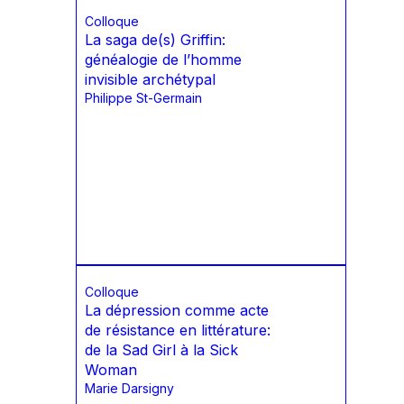
Colloque
La saga de(s) Griffin:
généalogie de lʼhomme
invisible archétypal
Philippe St-Germain
Colloque
La dépression comme acte
de résistance en littérature:
de la Sad Girl à la Sick
Woman
Marie Darsigny