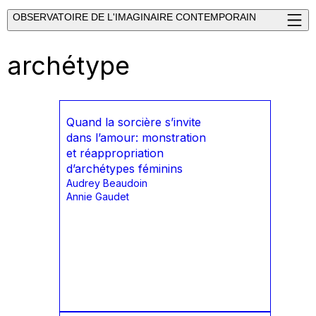
OBSERVATOIRE DE L'IMAGINAIRE CONTEMPORAIN
archétype
Quand la sorcière s’invite
dans l’amour: monstration
et réappropriation
d’archétypes féminins
Audrey Beaudoin
Annie Gaudet