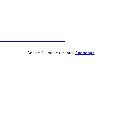
Ce site fait partie de l'outil
Encodage
.