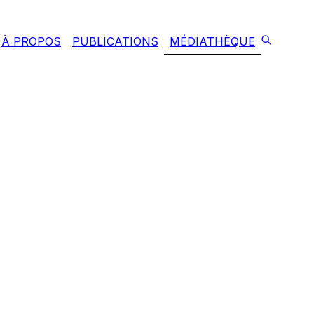
À PROPOS
PUBLICATIONS
MÉDIATHÈQUE