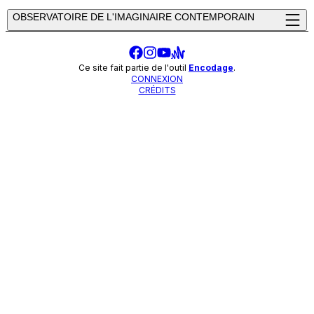
OBSERVATOIRE DE L'IMAGINAIRE CONTEMPORAIN
Ce site fait partie de l'outil
Encodage
.
CONNEXION
CRÉDITS