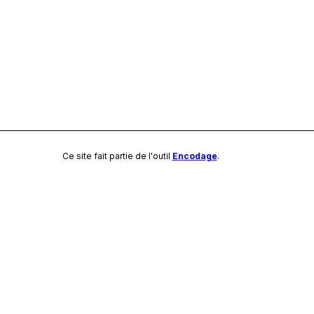
Ce site fait partie de l'outil
Encodage
.