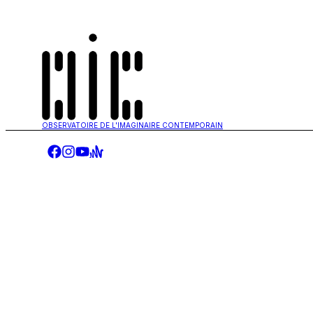
OBSERVATOIRE DE L'IMAGINAIRE CONTEMPORAIN