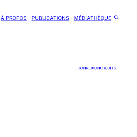
À PROPOS
PUBLICATIONS
MÉDIATHÈQUE
CONNEXION
CRÉDITS