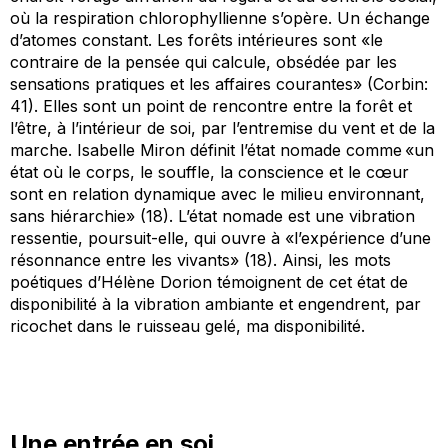
où la respiration chlorophyllienne s’opère. Un échange
d’atomes constant. Les forêts intérieures sont «le
contraire de la pensée qui calcule, obsédée par les
sensations pratiques et les affaires courantes» (Corbin:
41). Elles sont un point de rencontre entre la forêt et
l’être, à l’intérieur de soi, par l’entremise du vent et de la
marche. Isabelle Miron définit l’état nomade comme «un
état où le corps, le souffle, la conscience et le cœur
sont en relation dynamique avec le milieu environnant,
sans hiérarchie» (18). L’état nomade est une vibration
ressentie, poursuit-elle, qui ouvre à «l’expérience d’une
résonnance entre les vivants» (18). Ainsi, les mots
poétiques d’Hélène Dorion témoignent de cet état de
disponibilité à la vibration ambiante et engendrent, par
ricochet dans le ruisseau gelé, ma disponibilité.
Une entrée en soi