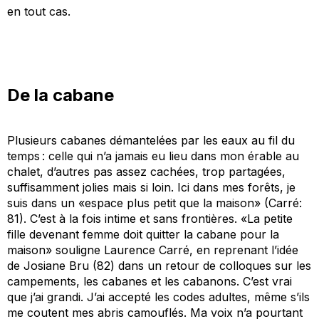
en tout cas.
De la cabane
Plusieurs cabanes démantelées par les eaux au fil du
temps : celle qui n’a jamais eu lieu dans mon érable au
chalet, d’autres pas assez cachées, trop partagées,
suffisamment jolies mais si loin. Ici dans mes forêts, je
suis dans un «espace plus petit que la maison» (Carré:
81). C’est à la fois intime et sans frontières. «La petite
fille devenant femme doit quitter la cabane pour la
maison» souligne Laurence Carré, en reprenant l’idée
de Josiane Bru (82) dans un retour de colloques sur les
campements, les cabanes et les cabanons. C’est vrai
que j’ai grandi. J’ai accepté les codes adultes, même s’ils
me coutent mes abris camouflés. Ma voix n’a pourtant