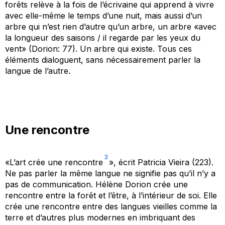
forêts
relève à la fois de l’écrivaine qui apprend à vivre
avec elle-même le temps d’une nuit, mais aussi d’un
arbre qui n’est rien d’autre qu’un arbre, un arbre «avec
la longueur des saisons / il regarde par les yeux du
vent» (Dorion: 77). Un arbre qui existe. Tous ces
éléments dialoguent, sans nécessairement parler la
langue de l’autre.
Une rencontre
3
«L’art crée une rencontre
», écrit Patricia Vieira (223).
Ne pas parler la même langue ne signifie pas qu’il n’y a
pas de communication. Hélène Dorion crée une
rencontre entre la forêt et l’être, à l’intérieur de soi. Elle
crée une rencontre entre des langues vieilles comme la
terre et d’autres plus modernes en imbriquant des