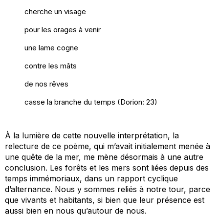
cherche un visage
pour les orages à venir
une lame cogne
contre les mâts
de nos rêves
casse la branche du temps (
Dorion:
23)
À la lumière de cette nouvelle interprétation, l
a
relecture de ce poème, qui m’avait initialement menée à
une quête de la mer, me mène
désormais
à une autre
conclusion. Les forêts et les mers sont liées depuis des
temps immémoriaux, dans un rapport cyclique
d’alternance. Nous y sommes reliés à notre tour, parce
que vivants et habitants, si bien que leur présence est
aussi bien en nous qu’autour de nous.