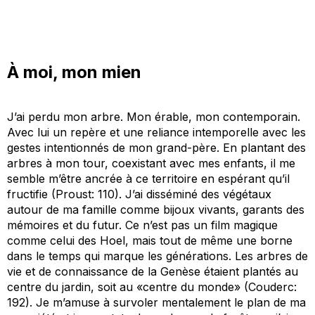
À moi, mon mien
J’ai perdu mon arbre. Mon érable, mon contemporain.
Avec lui un repère et une reliance intemporelle avec les
gestes intentionnés de mon grand-père. En plantant des
arbres à mon tour, coexistant avec mes enfants, il me
semble m’être ancrée à ce territoire en espérant qu’il
fructifie (Proust: 110). J’ai disséminé des végétaux
autour de ma famille comme bijoux vivants, garants des
mémoires et du futur. Ce n’est pas un film magique
comme celui des Hoel, mais tout de même une borne
dans le temps qui marque les générations. Les arbres de
vie et de connaissance de la
Genèse
étaient plantés au
centre du jardin, soit au «centre du monde» (Couderc:
192). Je m’amuse à survoler mentalement le plan de ma