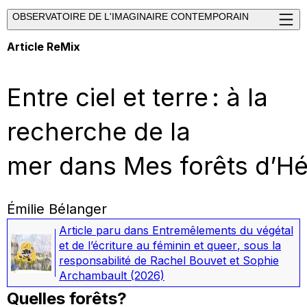
OBSERVATOIRE DE L'IMAGINAIRE CONTEMPORAIN
Article ReMix
Entre ciel et terre : à la
recherche de la
mer dans Mes forêts d’H
Émilie Bélanger
Article paru dans
Entremêlements du végétal
et de l’écriture au féminin et queer
, sous la
responsabilité de Rachel Bouvet et Sophie
Archambault
(2026)
Quelles forêts?