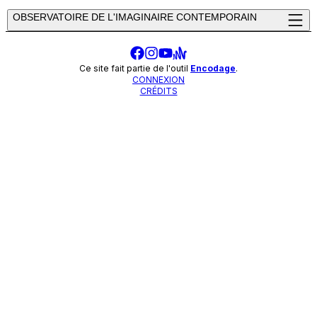
OBSERVATOIRE DE L'IMAGINAIRE CONTEMPORAIN
Ce site fait partie de l'outil
Encodage
.
CONNEXION
CRÉDITS